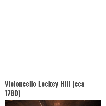
Violoncello Lockey Hill (cca
1780)